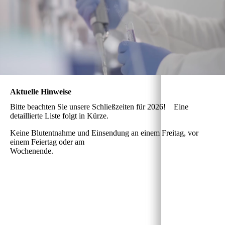
Aktuelle Hinweise
Bitte beachten Sie unsere Schließzeiten für 2026! Eine
detaillierte Liste folgt in Kürze.
Keine Blutentnahme und Einsendung an einem Freitag, vor
einem Feiertag oder am
Wochenende.