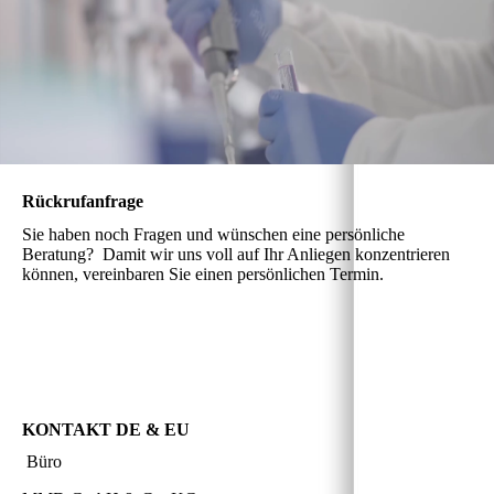
Rückrufanfrage
Sie haben noch Fragen und wünschen eine persönliche
Beratung? Damit wir uns voll auf Ihr Anliegen konzentrieren
können, vereinbaren Sie einen persönlichen Termin.
KONTAKT DE & EU
Büro