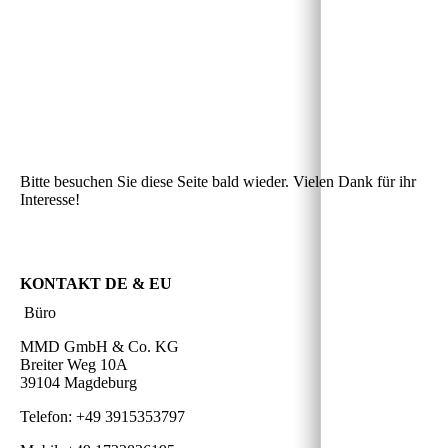
Bitte besuchen Sie diese Seite bald wieder. Vielen Dank für ihr
Interesse!
KONTAKT DE & EU
Büro
MMD GmbH & Co. KG
Breiter Weg 10A
39104 Magdeburg
Telefon: +49 3915353797