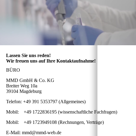
Lassen Sie uns reden!
Wir freuen uns auf Ihre Kontaktaufnahme!
BÜRO
MMD GmbH & Co. KG
Breiter Weg 10a
39104 Magdeburg
Telefon: +49 391 5353797 (Allgemeines)
Mobil: +49 1722836195 (wissenschaftliche Fachfragen)
Mobil: +49 1723949108 (Rechnungen, Verträge)
E-Mail: mmd@mmd-web.de